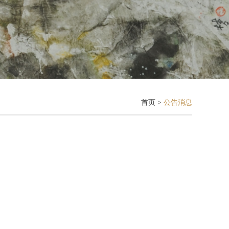
首页
>
公告消息