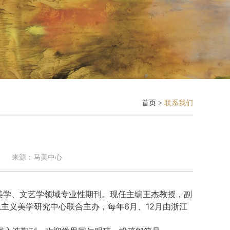
首页
>
联系我们
来源：马美中心
义美学、文艺学领域专业性期刊。现任主编王杰教授，副
主义美学研究中心联合主办，每年6月、12月由浙江