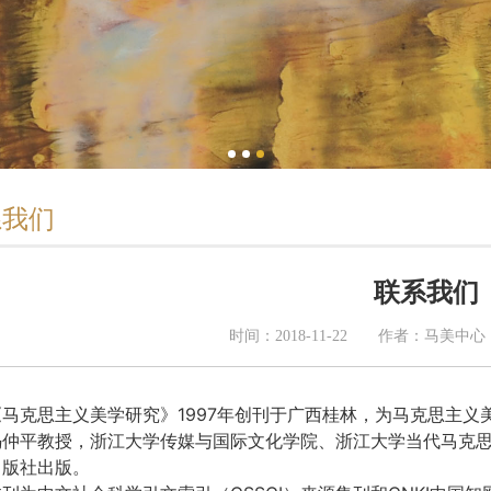
系我们
联系我们
时间：2018-11-22
作者：马美中心
《马克思主义美学研究》1997年创刊于广西桂林，为马克思主
冯仲平教授，浙江大学传媒与国际文化学院、浙江大学当代马克思
出版社出版。