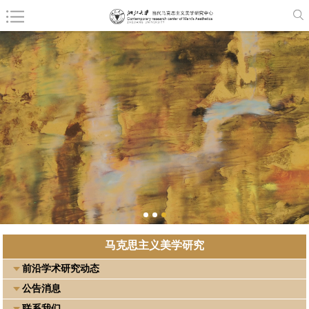
马克思主义美学研究
前沿学术研究动态
公告消息
联系我们