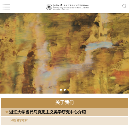
关于我们
浙江大学当代马克思主义美学研究中心介绍
>师资内容