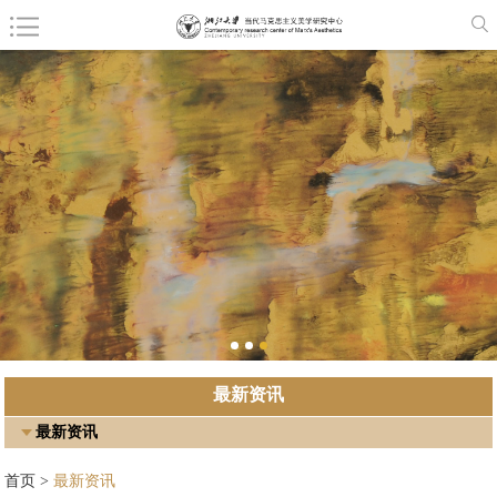
最新资讯
最新资讯
首页
>
最新资讯