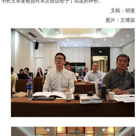
书长王卓斐教授对本次会议给予了高度的评价。
文稿：胡漫
图片：王博源